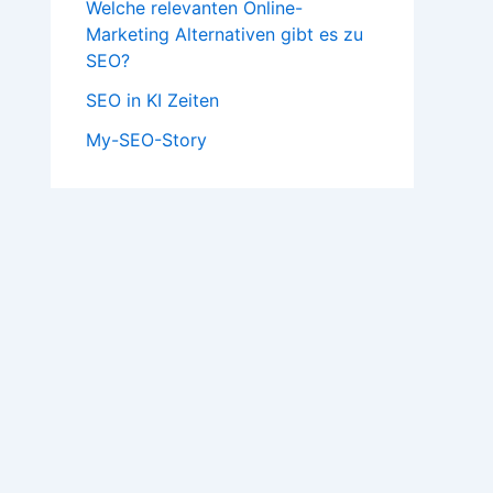
Welche relevanten Online-
Marketing Alternativen gibt es zu
SEO?
SEO in KI Zeiten
My-SEO-Story