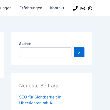
tungen
Erfahrungen
Kontakt
Suchen
>
Neueste Beiträge
SEO für Sichtbarkeit in
Übersichten mit KI