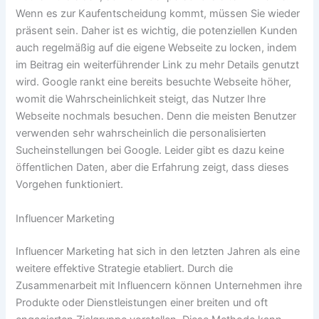
Wenn es zur Kaufentscheidung kommt, müssen Sie wieder
präsent sein. Daher ist es wichtig, die potenziellen Kunden
auch regelmäßig auf die eigene Webseite zu locken, indem
im Beitrag ein weiterführender Link zu mehr Details genutzt
wird. Google rankt eine bereits besuchte Webseite höher,
womit die Wahrscheinlichkeit steigt, das Nutzer Ihre
Webseite nochmals besuchen. Denn die meisten Benutzer
verwenden sehr wahrscheinlich die personalisierten
Sucheinstellungen bei Google. Leider gibt es dazu keine
öffentlichen Daten, aber die Erfahrung zeigt, dass dieses
Vorgehen funktioniert.
Influencer Marketing
Influencer Marketing hat sich in den letzten Jahren als eine
weitere effektive Strategie etabliert. Durch die
Zusammenarbeit mit Influencern können Unternehmen ihre
Produkte oder Dienstleistungen einer breiten und oft