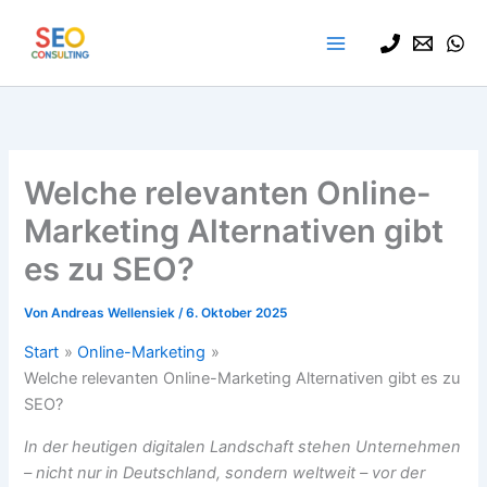
Zum
Inhalt
springen
Welche relevanten Online-
Marketing Alternativen gibt
es zu SEO?
Von
Andreas Wellensiek
/
6. Oktober 2025
Start
Online-Marketing
Welche relevanten Online-Marketing Alternativen gibt es zu
SEO?
In der heutigen digitalen Landschaft stehen Unternehmen
– nicht nur in Deutschland, sondern weltweit – vor der