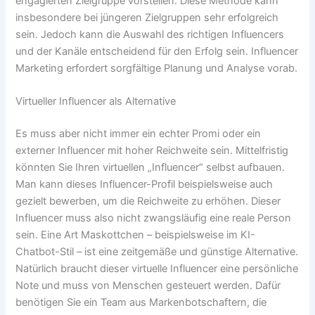
engagierten Zielgruppe vorstellen. Diese Methode kann
insbesondere bei jüngeren Zielgruppen sehr erfolgreich
sein. Jedoch kann die Auswahl des richtigen Influencers
und der Kanäle entscheidend für den Erfolg sein. Influencer
Marketing erfordert sorgfältige Planung und Analyse vorab.
Virtueller Influencer als Alternative
Es muss aber nicht immer ein echter Promi oder ein
externer Influencer mit hoher Reichweite sein. Mittelfristig
könnten Sie Ihren virtuellen „Influencer“ selbst aufbauen.
Man kann dieses Influencer-Profil beispielsweise auch
gezielt bewerben, um die Reichweite zu erhöhen. Dieser
Influencer muss also nicht zwangsläufig eine reale Person
sein. Eine Art Maskottchen – beispielsweise im KI-
Chatbot-Stil – ist eine zeitgemäße und günstige Alternative.
Natürlich braucht dieser virtuelle Influencer eine persönliche
Note und muss von Menschen gesteuert werden. Dafür
benötigen Sie ein Team aus Markenbotschaftern, die