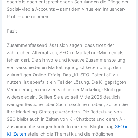
ebenfalls nach entsprechenden Schulungen die Pflege der
Social-Media Accounts – samt dem virtuellem Influencer-
Profil – übernehmen.
Fazit
Zusammenfassend lässt sich sagen, dass trotz der
zahlreichen Alternativen, SEO im Marketing-Mix niemals
fehlen darf. Die sinnvolle und kreative Zusammenstellung
von verschiedenen Marketingmöglichkeiten bringt den
zukünftigen Online-Erfolg. Das „KI-SEO-Potential“ zu
nutzen, ist ebenfalls ein Teil der Lösung. Die KI geprägten
Veränderungen müssen sich in der Marketing-Strategie
widerspiegeln. Sollten Sie also seit Mitte 2025 deutlich
weniger Besucher über Suchmaschinen haben, sollten Sie
Ihre Marketing-Strategie verändern. Die Bedeutung von
SEO bleibt auch in Zeiten von KI-Chatbots und deren AI-
Zusammenfassungen hoch. In meinem Blogbeitrag
SEO in
KI-Zeiten
stelle ich die Thematik und die möglichen