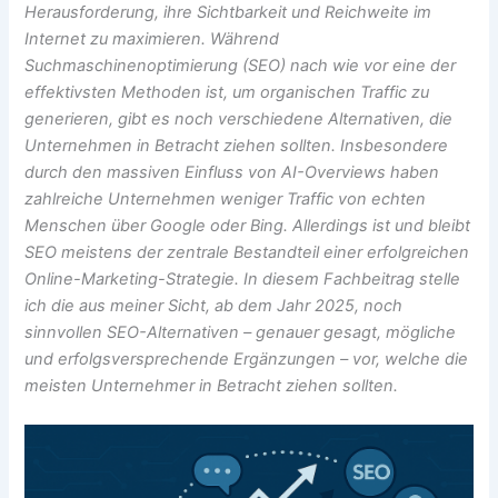
Herausforderung, ihre Sichtbarkeit und Reichweite im
Internet zu maximieren. Während
Suchmaschinenoptimierung (SEO) nach wie vor eine der
effektivsten Methoden ist, um organischen Traffic zu
generieren, gibt es noch verschiedene Alternativen, die
Unternehmen in Betracht ziehen sollten. Insbesondere
durch den massiven Einfluss von AI-Overviews haben
zahlreiche Unternehmen weniger Traffic von echten
Menschen über Google oder Bing. Allerdings ist und bleibt
SEO meistens der zentrale Bestandteil einer erfolgreichen
Online-Marketing-Strategie. In diesem Fachbeitrag stelle
ich die aus meiner Sicht, ab dem Jahr 2025, noch
sinnvollen SEO-Alternativen – genauer gesagt, mögliche
und erfolgsversprechende Ergänzungen – vor, welche die
meisten Unternehmer in Betracht ziehen sollten.