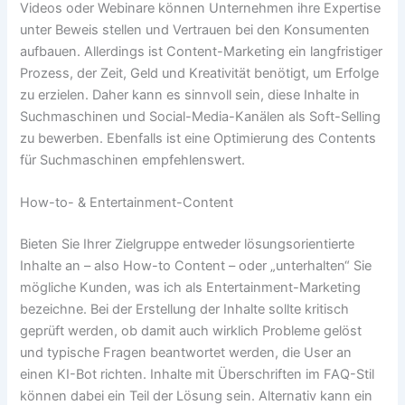
Videos oder Webinare können Unternehmen ihre Expertise
unter Beweis stellen und Vertrauen bei den Konsumenten
aufbauen. Allerdings ist Content-Marketing ein langfristiger
Prozess, der Zeit, Geld und Kreativität benötigt, um Erfolge
zu erzielen. Daher kann es sinnvoll sein, diese Inhalte in
Suchmaschinen und Social-Media-Kanälen als Soft-Selling
zu bewerben. Ebenfalls ist eine Optimierung des Contents
für Suchmaschinen empfehlenswert.
How-to- & Entertainment-Content
Bieten Sie Ihrer Zielgruppe entweder lösungsorientierte
Inhalte an – also How-to Content – oder „unterhalten“ Sie
mögliche Kunden, was ich als Entertainment-Marketing
bezeichne. Bei der Erstellung der Inhalte sollte kritisch
geprüft werden, ob damit auch wirklich Probleme gelöst
und typische Fragen beantwortet werden, die User an
einen KI-Bot richten. Inhalte mit Überschriften im FAQ-Stil
können dabei ein Teil der Lösung sein. Alternativ kann ein