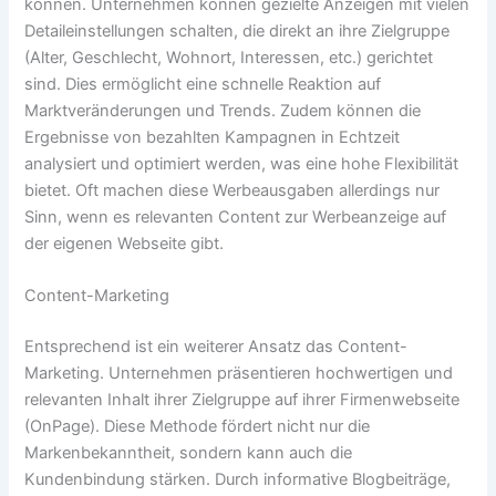
können. Unternehmen können gezielte Anzeigen mit vielen
Detaileinstellungen schalten, die direkt an ihre Zielgruppe
(Alter, Geschlecht, Wohnort, Interessen, etc.) gerichtet
sind. Dies ermöglicht eine schnelle Reaktion auf
Marktveränderungen und Trends. Zudem können die
Ergebnisse von bezahlten Kampagnen in Echtzeit
analysiert und optimiert werden, was eine hohe Flexibilität
bietet. Oft machen diese Werbeausgaben allerdings nur
Sinn, wenn es relevanten Content zur Werbeanzeige auf
der eigenen Webseite gibt.
Content-Marketing
Entsprechend ist ein weiterer Ansatz das Content-
Marketing. Unternehmen präsentieren hochwertigen und
relevanten Inhalt ihrer Zielgruppe auf ihrer Firmenwebseite
(OnPage). Diese Methode fördert nicht nur die
Markenbekanntheit, sondern kann auch die
Kundenbindung stärken. Durch informative Blogbeiträge,