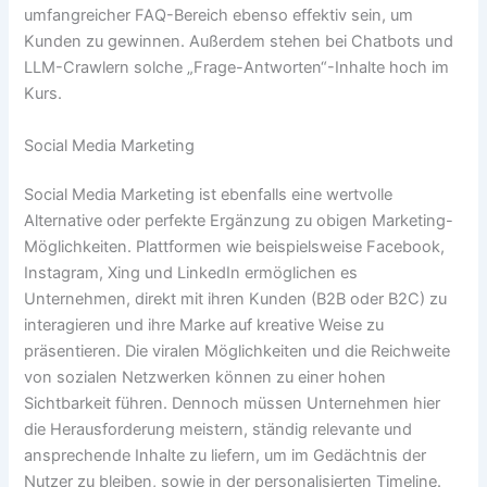
umfangreicher FAQ-Bereich ebenso effektiv sein, um
Kunden zu gewinnen. Außerdem stehen bei Chatbots und
LLM-Crawlern solche „Frage-Antworten“-Inhalte hoch im
Kurs.
Social Media Marketing
Social Media Marketing ist ebenfalls eine wertvolle
Alternative oder perfekte Ergänzung zu obigen Marketing-
Möglichkeiten. Plattformen wie beispielsweise Facebook,
Instagram, Xing und LinkedIn ermöglichen es
Unternehmen, direkt mit ihren Kunden (B2B oder B2C) zu
interagieren und ihre Marke auf kreative Weise zu
präsentieren. Die viralen Möglichkeiten und die Reichweite
von sozialen Netzwerken können zu einer hohen
Sichtbarkeit führen. Dennoch müssen Unternehmen hier
die Herausforderung meistern, ständig relevante und
ansprechende Inhalte zu liefern, um im Gedächtnis der
Nutzer zu bleiben, sowie in der personalisierten Timeline.